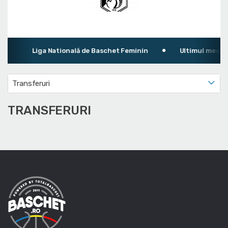
Liga Natională de Baschet Feminin
Ultimul meci: Sportu
Transferuri
TRANSFERURI