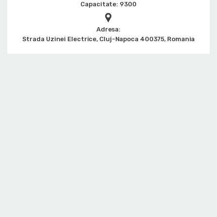
Capacitate: 9300
Adresa:
Strada Uzinei Electrice, Cluj-Napoca 400375, Romania