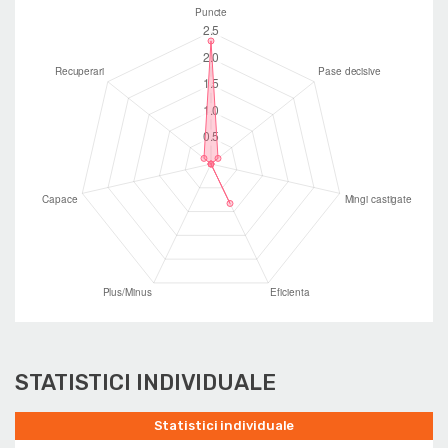
STATISTICI INDIVIDUALE
Statistici individuale