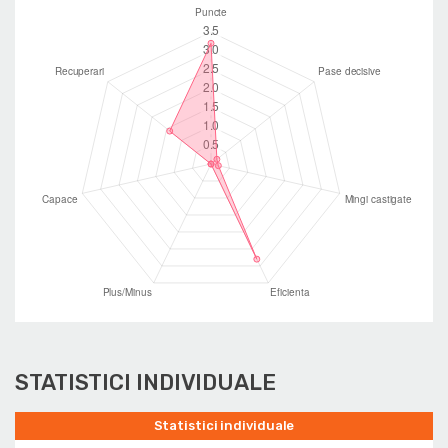
STATISTICI INDIVIDUALE
Statistici individuale