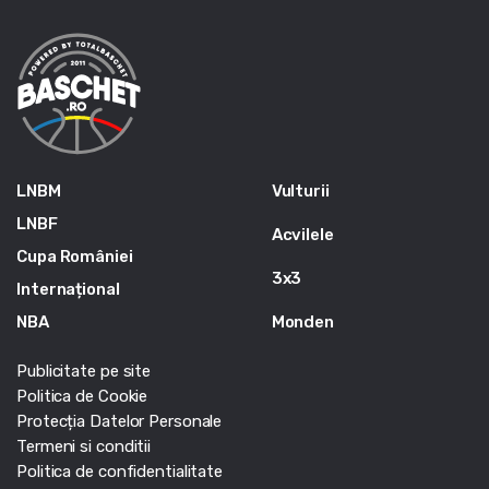
LNBM
Vulturii
LNBF
Acvilele
Cupa României
3x3
Internațional
NBA
Monden
Publicitate pe site
Politica de Cookie
Protecția Datelor Personale
Termeni si conditii
Politica de confidentialitate