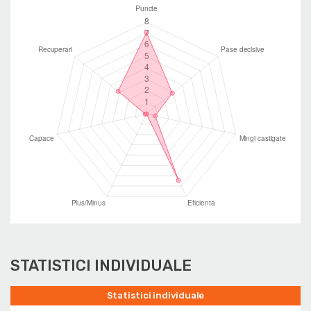
STATISTICI INDIVIDUALE
Statistici individuale