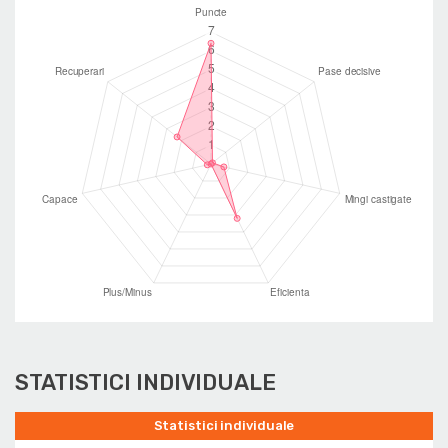
STATISTICI INDIVIDUALE
Statistici individuale