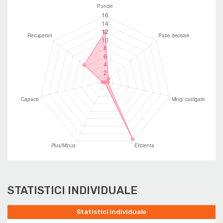
STATISTICI INDIVIDUALE
Statistici individuale