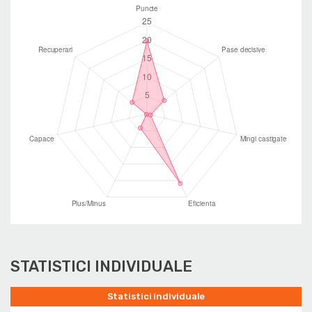
STATISTICI INDIVIDUALE
Statistici individuale