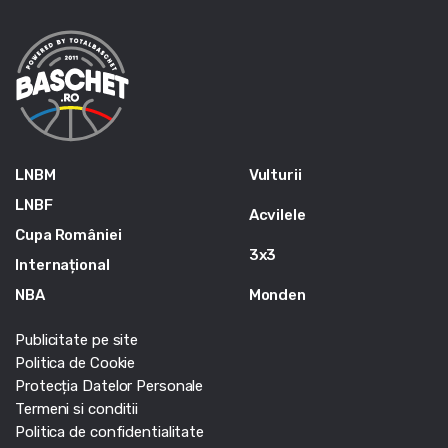
LNBM
Vulturii
LNBF
Acvilele
Cupa României
3x3
Internațional
NBA
Monden
Publicitate pe site
Politica de Cookie
Protecția Datelor Personale
Termeni si conditii
Politica de confidentialitate