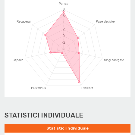
STATISTICI INDIVIDUALE
Statistici individuale