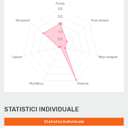
STATISTICI INDIVIDUALE
Statistici individuale