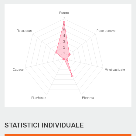
STATISTICI INDIVIDUALE