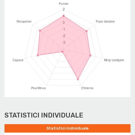
STATISTICI INDIVIDUALE
Statistici individuale