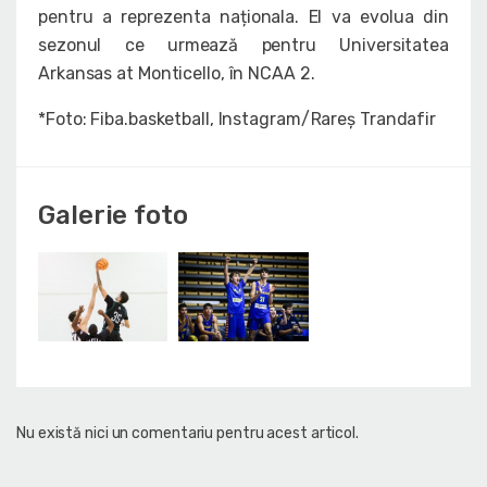
pentru a reprezenta naționala. El va evolua din
sezonul ce urmează pentru Universitatea
Arkansas at Monticello, în NCAA 2.
*Foto: Fiba.basketball, Instagram/Rareș Trandafir
Galerie foto
Nu există nici un comentariu pentru acest articol.