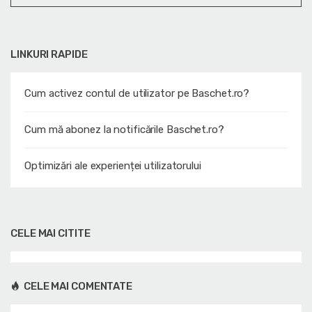
LINKURI RAPIDE
Cum activez contul de utilizator pe Baschet.ro?
Cum mă abonez la notificările Baschet.ro?
Optimizări ale experienței utilizatorului
CELE MAI CITITE
CELE MAI COMENTATE