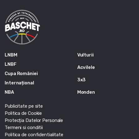
LNBM
Vulturii
LNBF
Acvilele
Cupa României
3x3
Internațional
NBA
Monden
Publicitate pe site
Politica de Cookie
Protecția Datelor Personale
Termeni si conditii
Politica de confidentialitate