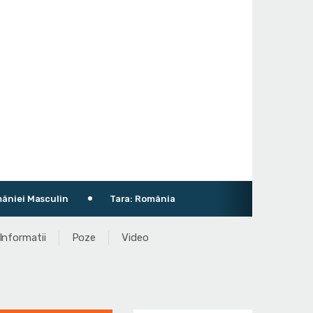
 Masculin
Tara: România
Informatii
Poze
Video