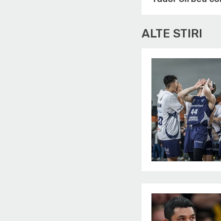
ALTE STIRI