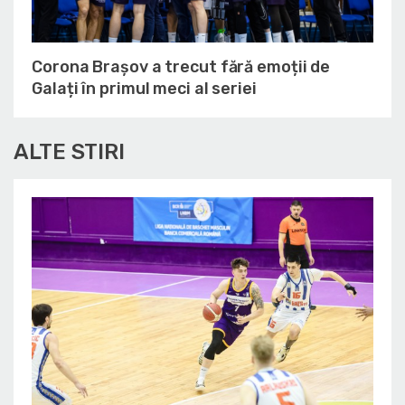
Corona Brașov a trecut fără emoții de
Galați în primul meci al seriei
ALTE STIRI