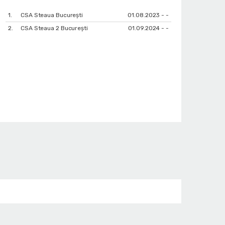
1.
CSA Steaua București
01.08.2023 - -
2.
CSA Steaua 2 București
01.09.2024 - -