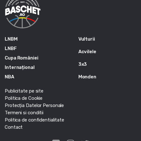
LNBM
Vulturii
LNBF
Acvilele
Cupa României
3x3
Internațional
NBA
Monden
Publicitate pe site
Politica de Cookie
Protecția Datelor Personale
Termeni si conditii
Politica de confidentialitate
Contact