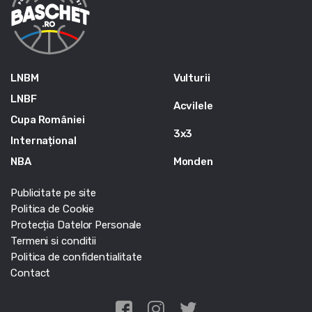
LNBM
Vulturii
LNBF
Acvilele
Cupa României
3x3
Internațional
NBA
Monden
Publicitate pe site
Politica de Cookie
Protecția Datelor Personale
Termeni si conditii
Politica de confidentialitate
Contact