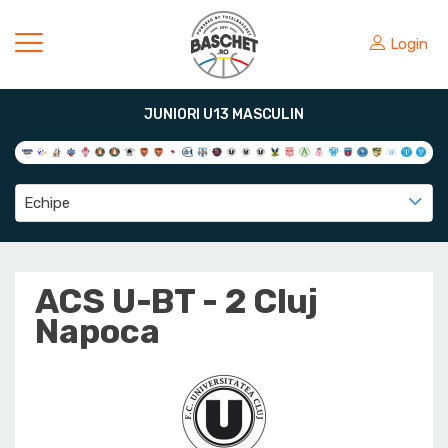
Login
JUNIORI U13 MASCULIN
Echipe
ACS U-BT - 2 Cluj
Napoca