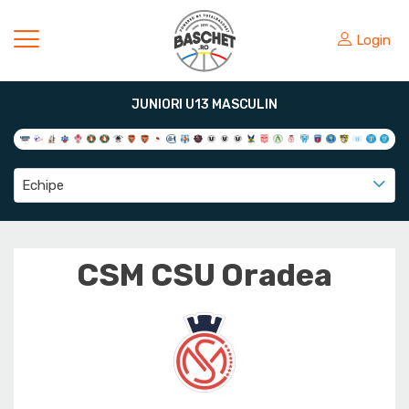
Login
JUNIORI U13 MASCULIN
Echipe
CSM CSU Oradea