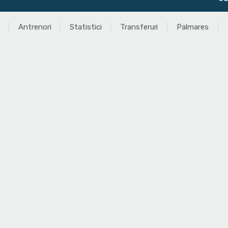
Antrenori
Statistici
Transferuri
Palmares