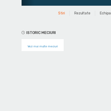
Stiri
Rezultate
Echipa
ISTORIC MECIURI
Vezi mai multe meciuri