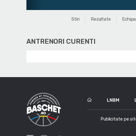
Stiri
Rezultate
Echipa
ANTRENORI CURENTI
LNBM
Publicitate pe sit