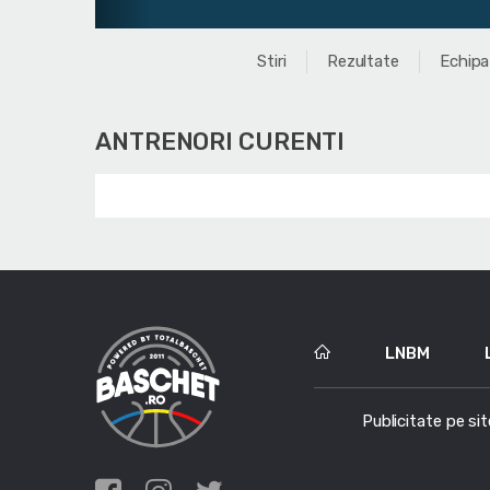
Stiri
Rezultate
Echipa
ANTRENORI CURENTI
LNBM
Publicitate pe sit