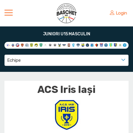
Login
JUNIORI U15 MASCULIN
Echipe
ACS Iris Iași