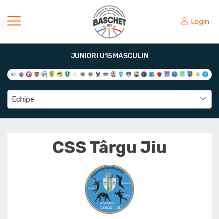
Login
JUNIORI U15 MASCULIN
Echipe
CSS Târgu Jiu