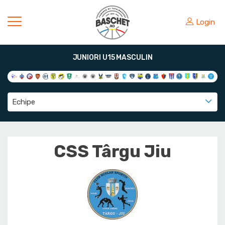
Login
JUNIORI U15 MASCULIN
Echipe
CSS Târgu Jiu