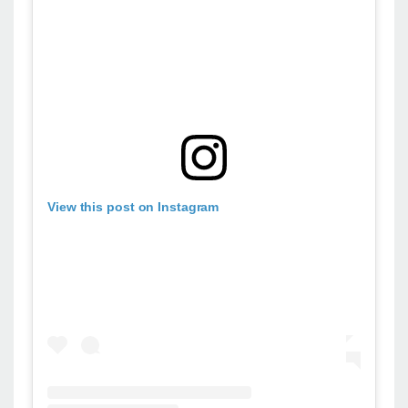
View this post on Instagram