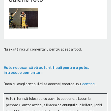
Nu există nici un comentariu pentru acest articol.
Este necesar să vă autentificaţi pentru a putea
introduce comentarii.
Daca nu aveţi cont puteţi să accesaţi crearea unui
cont nou
.
Este interzisă folosirea de cuvinte obscene, atacuri la
persoană, autor, articol, afişarea de anunţuri publicitare, jigniri,