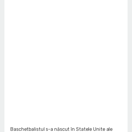
Baschetbalistul s-a născut în Statele Unite ale