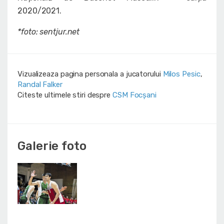
2020/2021.
*foto: sentjur.net
Vizualizeaza pagina personala a jucatorului
Milos Pesic
,
Randal Falker
Citeste ultimele stiri despre
CSM Focșani
Galerie foto