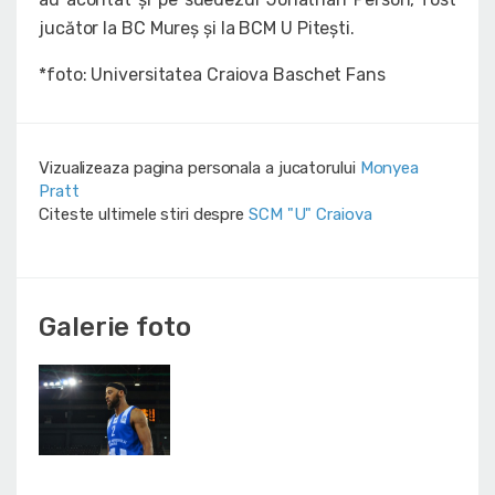
jucător la BC Mureș și la BCM U Pitești.
*foto: Universitatea Craiova Baschet Fans
Vizualizeaza pagina personala a jucatorului
Monyea
Pratt
Citeste ultimele stiri despre
SCM "U" Craiova
Galerie foto