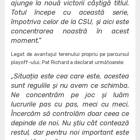
ajunge la nouă victorii câștigă titlul.
Totul începe cu această serie,
împotriva celor de la CSU, și aici este
concentrarea noastră în acest
moment.”
Legat de avantajul terenului propriu pe parcursul
playoff-ului, Pat Richard a declarat următoarele:
„Situația este cea care este, acestea
sunt regulile și nu avem ce schimba.
Ne concentrăm pe joc și luăm
lucrurile pas cu pas, meci cu meci.
Încercăm să controlăm doar ceea ce
depinde de noi. Nu știu cât contează
restul, dar pentru noi important este