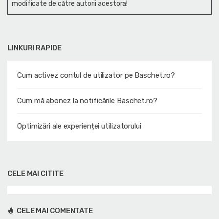
modificate de către autorii acestora!
LINKURI RAPIDE
Cum activez contul de utilizator pe Baschet.ro?
Cum mă abonez la notificările Baschet.ro?
Optimizări ale experienței utilizatorului
CELE MAI CITITE
CELE MAI COMENTATE