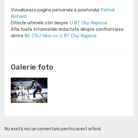
Vizualizeaza pagina personala a jucatorului
Patrick
Richard
Citeste ultimele stiri despre
U BT Cluj-Napoca
Afla toate informatiile redactate despre confruntarea
dintre
BC CSU Sibiu vs U BT Cluj-Napoca
Galerie foto
Nu există nici un comentariu pentru acest articol.