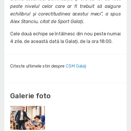
peste nivelul celor care ar fi trebuit să asigure
echilibrul și corectitudinea acestui meci”, a spus
Alex Stanciu, citat de Sport Galați.
Cele două echipe se întâlnesc din nou peste numai
4 zile, de această dată la Galați, de la ora 18:00.
Citeste ultimele stiri despre
CSM Galaţi
Galerie foto