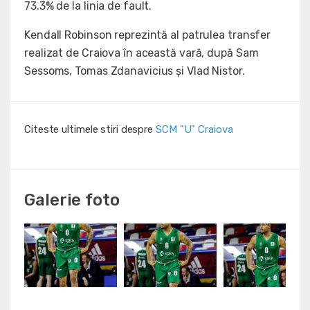
73.3% de la linia de fault.
Kendall Robinson reprezintă al patrulea transfer
realizat de Craiova în această vară, după Sam
Sessoms, Tomas Zdanavicius și Vlad Nistor.
Citeste ultimele stiri despre
SCM "U" Craiova
Galerie foto