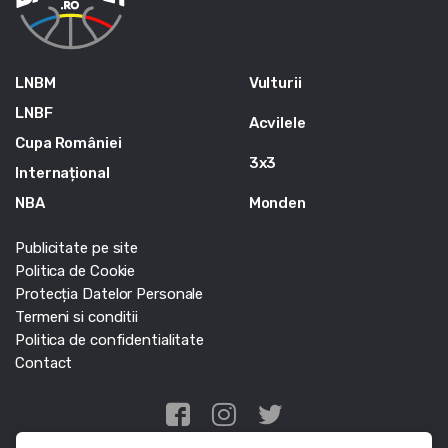
LNBM
Vulturii
LNBF
Acvilele
Cupa României
3x3
Internațional
NBA
Monden
Publicitate pe site
Politica de Cookie
Protecția Datelor Personale
Termeni si conditii
Politica de confidentialitate
Contact