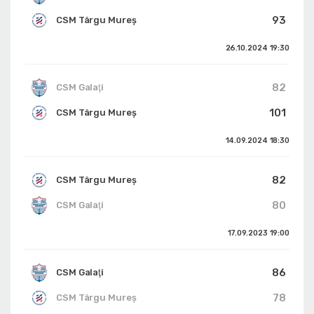
93
CSM Târgu Mureș
26.10.2024
19:30
82
CSM Galaţi
101
CSM Târgu Mureș
14.09.2024
18:30
82
CSM Târgu Mureș
80
CSM Galaţi
17.09.2023
19:00
86
CSM Galaţi
78
CSM Târgu Mureș