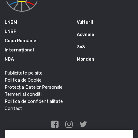
LNBM
Vulturii
LNBF
Acvilele
Cupa României
3x3
Internațional
NBA
Monden
Publicitate pe site
Politica de Cookie
Protecția Datelor Personale
Termeni si conditii
Politica de confidentialitate
Contact