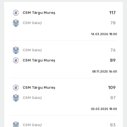
117
CSM Târgu Mureș
78
CSM Galaţi
14.03.2026
18:00
76
CSM Galaţi
89
CSM Târgu Mureș
08.11.2025
16:00
109
CSM Târgu Mureș
87
CSM Galaţi
02.03.2025
18:00
83
CSM Galaţi