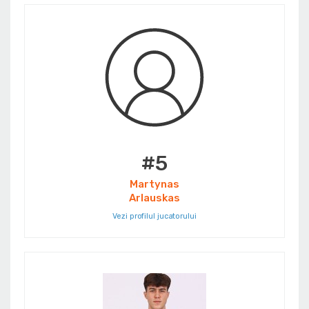
#5
Martynas
Arlauskas
Vezi profilul jucatorului