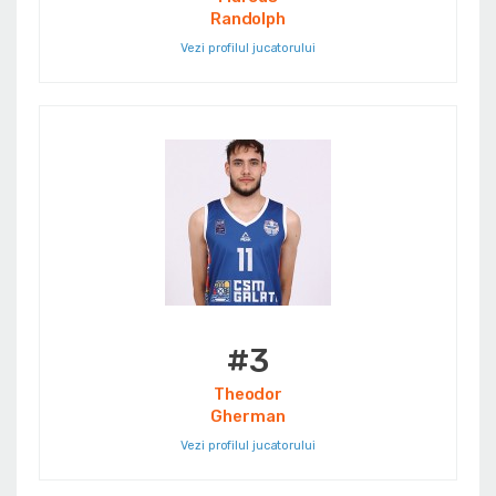
Randolph
Vezi profilul jucatorului
#3
Theodor
Gherman
Vezi profilul jucatorului