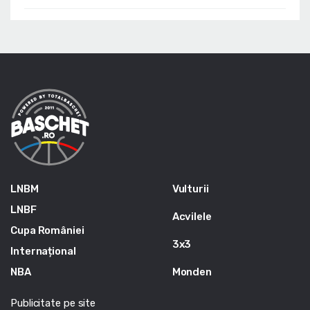
LNBM
Vulturii
LNBF
Acvilele
Cupa României
3x3
Internațional
NBA
Monden
Publicitate pe site