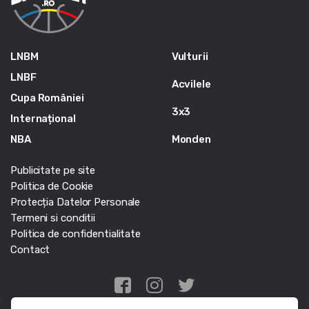
LNBM
Vulturii
LNBF
Acvilele
Cupa României
3x3
Internațional
NBA
Monden
Publicitate pe site
Politica de Cookie
Protecția Datelor Personale
Termeni si conditii
Politica de confidentialitate
Contact