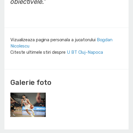
obiectivele.”
Vizualizeaza pagina personala a jucatorului
Bogdan
Nicolescu
Citeste ultimele stiri despre
U BT Cluj-Napoca
Galerie foto