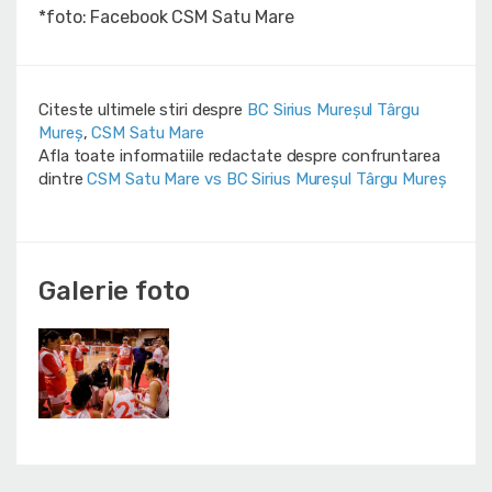
*foto: Facebook CSM Satu Mare
Citeste ultimele stiri despre
BC Sirius Mureșul Târgu
Mureș
,
CSM Satu Mare
Afla toate informatiile redactate despre confruntarea
dintre
CSM Satu Mare vs BC Sirius Mureșul Târgu Mureș
Galerie foto