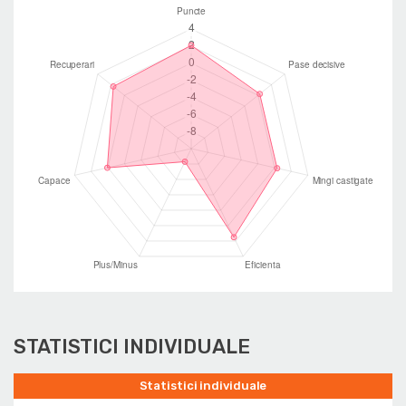
STATISTICI INDIVIDUALE
Statistici individuale