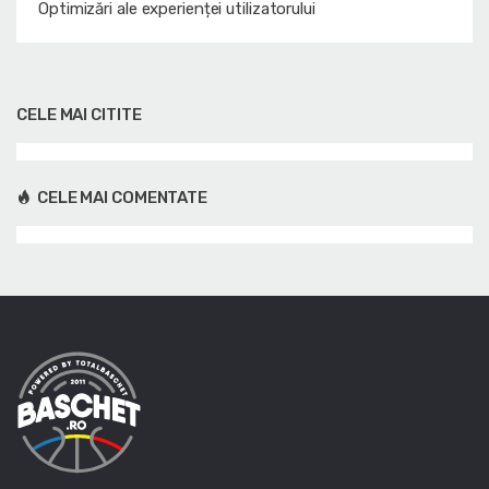
Optimizări ale experienței utilizatorului
CELE MAI CITITE
CELE MAI COMENTATE