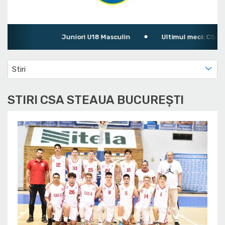
Juniori U18 Masculin
Ultimul meci: CSA Ste
Stiri
STIRI CSA STEAUA BUCUREȘTI