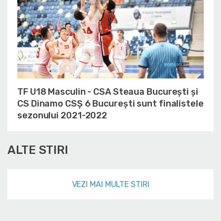
TF U18 Masculin - CSA Steaua București și
CS Dinamo CSȘ 6 București sunt finalistele
sezonului 2021-2022
ALTE STIRI
VEZI MAI MULTE STIRI