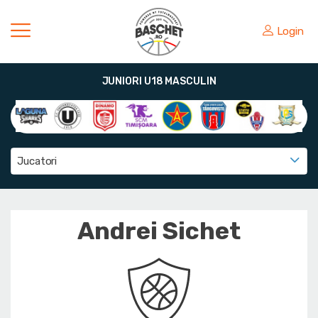
Login
JUNIORI U18 MASCULIN
Jucatori
Andrei Sichet