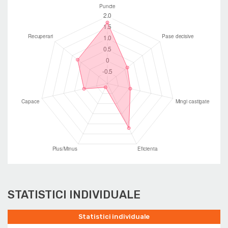
STATISTICI INDIVIDUALE
Statistici individuale