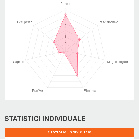
STATISTICI INDIVIDUALE
Statistici individuale