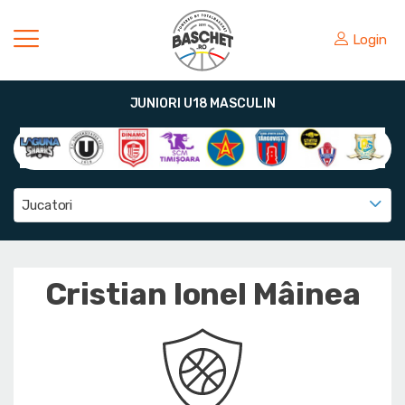
Login
JUNIORI U18 MASCULIN
Jucatori
Cristian Ionel Mâinea