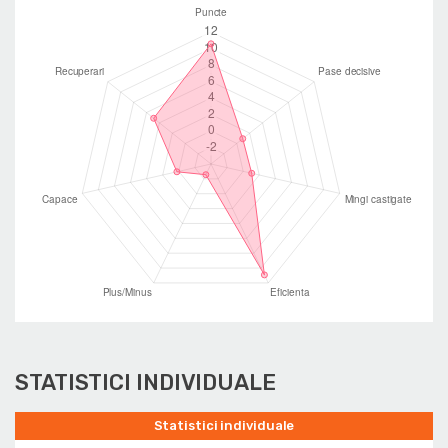
STATISTICI INDIVIDUALE
Statistici individuale