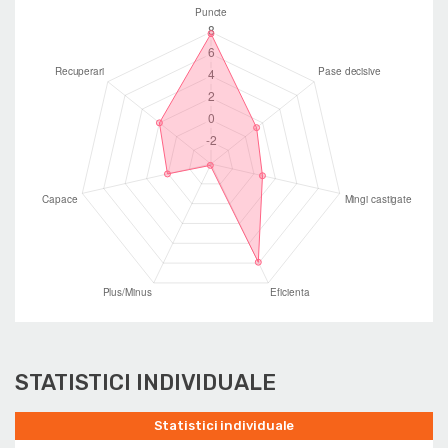
STATISTICI INDIVIDUALE
Statistici individuale