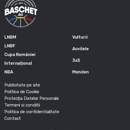
LNBM
Vulturii
LNBF
Acvilele
Cupa României
3x3
Internațional
NBA
Monden
Publicitate pe site
Politica de Cookie
Protecția Datelor Personale
Termeni si conditii
Politica de confidentialitate
Contact