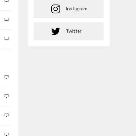
Instagram
Twitter