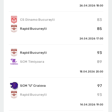
26.04.2026
18:00
83
CS Dinamo Bucureşti
85
Rapid București
24.04.2026
17:00
93
Rapid București
89
SCM Timișoara
18.04.2026
20:00
97
SCM "U" Craiova
93
Rapid București
14.04.2026
19:00