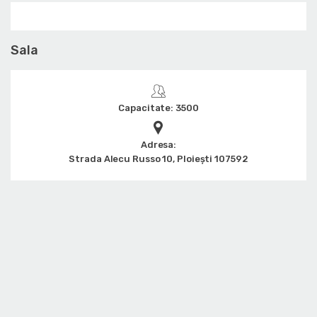
Sala
Capacitate: 3500
Adresa:
Strada Alecu Russo 10, Ploiești 107592